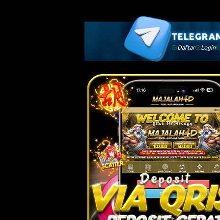
TELEGRA
Daftar
Login