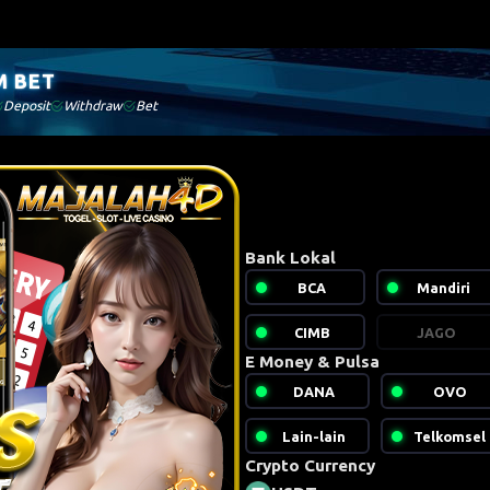
M BET
Deposit
Withdraw
Bet
Bank Lokal
BCA
Mandiri
CIMB
JAGO
E Money & Pulsa
DANA
OVO
Lain-lain
Telkomsel
Crypto Currency