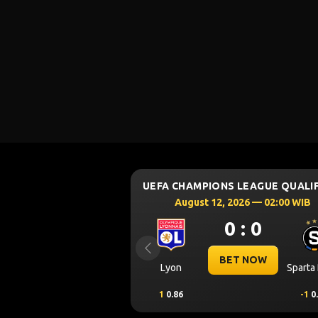
1/1/1970
7/8/2026
7/8/20
UEFA CHAMPIONS LEAGUE QUALIF
August 11, 2026 — 22:59 WIB
0 : 0
Previous
BET NOW
Union 
Bodo Glimt
Gill
0.75
0.82
-0.75