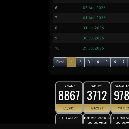
6
02 Aug 2026
7
01 Aug 2026
8
31 Jul 2026
9
30 Jul 2026
10
29 Jul 2026
First
1
2
3
4
5
6
7
HK SIANG
SYDNEY
DANAU T
8867
3712
97
7/8/2026
7/8/2026
7/8/20
TOTO WUHAN
TOTOMACAU4D 00
TOTOMACAU
9971
22