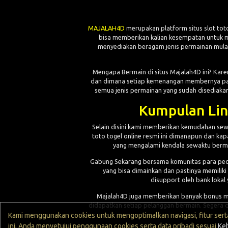
harj*** | Deposit:
MAJALAH4D
merupakan platform situs slot tot
perm*** | Deposit:
bisa memberikan kalian kesempatan untuk m
menyediakan beragam jenis permainan mulai 
rah*** | Deposit:
Mengapa Bermain di situs Majalah4D ini? Karen
dan dimana setiap kemenangan membernya pasti 
patri*** | Deposit:
semua jenis permainan yang sudah disediakan o
Kumpulan Link
sito***l | Deposit:
Selain disini kami memberikan kemudahan sew
toto togel online resmi ini dimanapun dan k
ani*** | Deposit:
yang mengalami kendala sewaktu berma
Gabung Sekarang bersama komunitas para pecin
lai*** | Deposit:
yang bisa dimainkan dan pastinya memilik
disupport oleh bank lokal
jasm*** | Deposit:
Majalah4D juga memberikan banyak bonus men
didapatkan setiap pelanggan bermain. Segera d
iswah***i | Deposit:
Kami menggunakan cookies untuk mengoptimalkan navigasi, fitur serta
ini, Anda menyetujui penggunaan cookies serta data pribadi sesuai
Keb