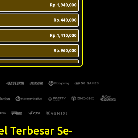
Rp.440,000
Rp.1,410,000
Rp.960,000
Rp.1,160,000
Rp.990,000
Rp.850,000
Rp.330,000
Rp.1,460,000
l Terbesar Se-
Rp.1,250,000