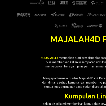
van*** | Deposit:
suar***i | Deposit:
oktav***i | Deposit:
MAJALAH4D Pla
koko***u | Deposit:
gal*** | Deposit:
MAJALAH4D
merupakan platform situs slot tot
bisa memberikan kalian kesempatan untuk m
menyediakan beragam jenis permainan mulai 
raj*** | Deposit:
Mengapa Bermain di situs Majalah4D ini? Karen
ell*** | Deposit:
dan dimana setiap kemenangan membernya pasti 
semua jenis permainan yang sudah disediakan o
int*** | Deposit:
Kumpulan Link
bali*** | Deposit:
Selain disini kami memberikan kemudahan sew
toto togel online resmi ini dimanapun dan k