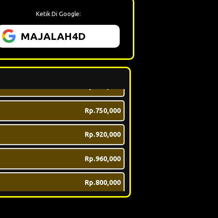
Ketik Di Google:
Rp.420,000
MAJALAH4D
Rp.1,910,000
Rp.940,000
Rp.750,000
Rp.920,000
Rp.960,000
Rp.800,000
Rp.1,460,000
Rp.1,850,000