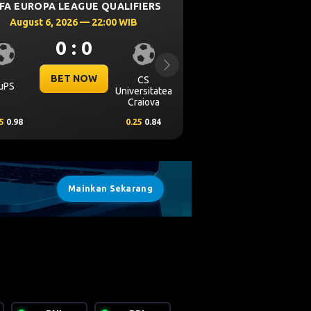
FA EUROPA LEAGUE QUALIFIERS
August 7, 2026 — 00:45 WIB
0 : 0
Next
BET NOW
AOK
Anderlecht
5
0.90
-0.75
0.92
Mainkan Sekarang
BNI
BRI