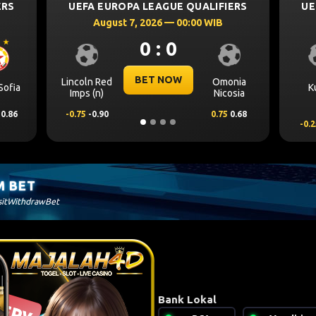
ERS
UEFA EUROPA LEAGUE QUALIFIERS
UE
August 7, 2026 — 02:00 WIB
0 : 0
BET NOW
Heart of
s FC
Benfica
P
Midlothian
.94
2.25
0.72
-2.25
-0.90
0.7
M BET
it
Withdraw
Bet
Bank Lokal
BCA
Mandiri