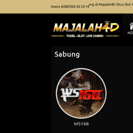
Selamat Datang di Majalah4D Situs Slot Gacor 
Kamis 6/08/2026 03:20:15
HO
Sabung
WS168