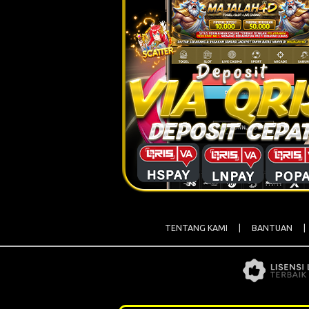
jam*** | Deposit:
bana*** | Deposit:
patri*** | Deposit:
iswah***i | Deposit:
par*** | Deposit:
TENTANG KAMI
|
BANTUAN
|
novit***ri | Deposit:
usa*** | Deposit:
uta*** | Deposit: