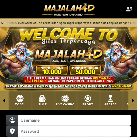
4D Situs Slot Gacor Online Terbaik dan Agen Togel Terpercaya di Indonesia Lengkap Dengan Link Alte
TOGEL
SLOT
LIVE CASINO
SPORT
ARCADE
SABU