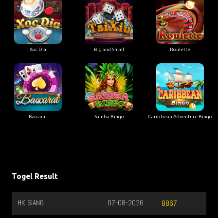
Xoc Dia
Big and Small
Roulette
Baccarat
Samba Bingo
Caribbean Adventure Bingo
Togel Result
TO
HK SIANG
07-08-2026
8867